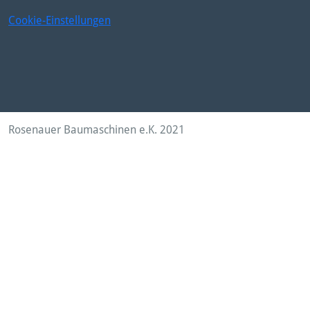
Cookie-Einstellungen
Rosenauer Baumaschinen e.K. 2021