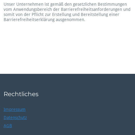
Unser Unternehmen ist gemäß den gesetzlichen Bestimmungen
vom Anwendungsbereich der Barrierefreiheitsanforderungen und
somit von der Pflicht zur Erstellung und Bereitstellung einer
Barrierefreiheitserklärung ausgenommen.
Rechtliches
Impressum
Datenschutz
AGB