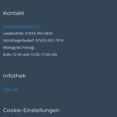
Kontakt
Kontaktmöglichkeiten
Landtechnik: 07433-955-5835
Estrichlegerbedarf: 07433-955-7819
Montag bis Freitag:
8:00–12:30 und 13:30-17:00 Uhr
Infothek
Über uns
Cookie-Einstellungen